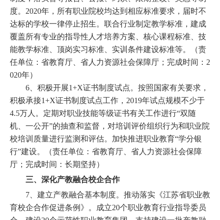
度。2020年，所有职业院校均达到相应标准要求，届时不
达标的学校一律停止招生。联合行业制定教学标准，建成
覆盖所有专业的指导性人才培养方案、核心课程标准、技
能教学标准、顶岗实习标准、实训条件建设标准等。（责
任单位：省教育厅、省人力资源社会保障厅；完成时间：2
020年）
6、积极开展1+X证书制度试点。按照国家有关要求，
积极承接1+X证书制度试点工作，2019年试点规模不少于
4.5万人。定期对职业技能等级证书有关工作进行“双随
机、一公开”的抽查和监督，对培训评价组织行为和职业院
校培训质量进行监测和评估。加快推进职业教育“学分银
行”建设。（责任单位：省教育厅、省人力资源社会保障
厅；完成时间：长期坚持）
三、深化产教融合校企合作
7、建立产教融合基本制度。推动落实《江苏省职业教
育校企合作促进条例》。成立20个职业教育行业指导委员