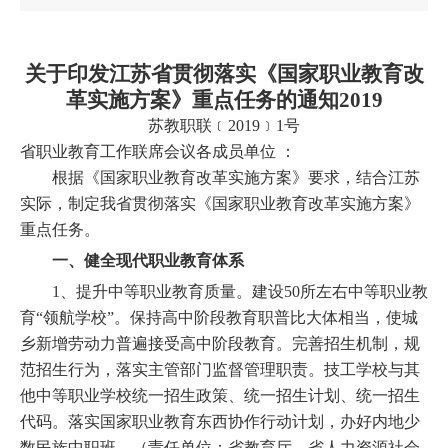
关于印发江苏省贯彻落实《国家职业教育改
革实施方案》重点任务的通知
2019
苏教职联﹝
2019﹞1号
省职业教育工作联席会议各成员单位
：
根据《国家职业教育改革实施方案》要求，结合江苏
实际，制定我省贯彻落实《国家职业教育改革实施方案》
重点任务。
一、健全现代职业教育体系
1、提升中等职业教育质量。建设50所左右中等职业教
育“领航学校”。保持高中阶段教育职普比大体相当，使城
乡新增劳动力普遍接受高中阶段教育。完善招生机制，规
范招生行为，落实主管部门监督管理职责。技工学校与其
他中等职业学校统一招生政策、统一招生计划、统一招生
代码。落实国家职业教育东西协作行动计划，办好内地少
数民族中职班。（责任单位：省教育厅、省人力资源社会