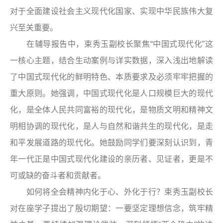
对于全面建设社会主义现代化国家、实现中华民族伟大复
兴至关重要。
在辅导报告中，束秀玉副校长聚焦“中国式现代化”这
一核心主题，结合生动案例与详实数据，深入浅出地解读
了中国式现代化的鲜明特色、本质要求及必须牢牢把握的
重大原则。她强调，中国式现代化是人口规模巨大的现代
化，是全体人民共同富裕的现代化，是物质文明和精神文
明相协调的现代化，是人与自然和谐共生的现代化，是走
和平发展道路的现代化。她鼓励同学们要深刻认识到，青
年一代正是中国式现代化建设的亲历者、见证者，更是不
可或缺的奋斗者和贡献者。
如何将全会精神内化于心、外化于行？束秀玉副校长
对在座学子提出了殷切期望：一要坚定理想信念，筑牢精