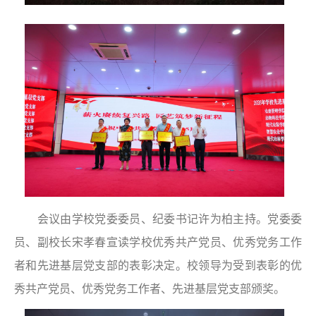
会议由学校党委委员、纪委书记许为柏主持。党委委
员、副校长宋孝春宣读学校优秀共产党员、优秀党务工作
者和先进基层党支部的表彰决定。校领导为受到表彰的优
秀共产党员、优秀党务工作者、先进基层党支部颁奖。