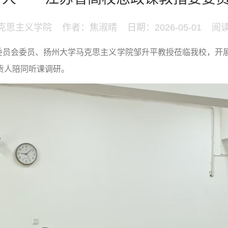
克思主义学院
作者：焦淑晴
日期：2026-05-01
阅读
员会委员、扬州大学马克思主义学院邹升平教授莅临我校，开
责人陪同听课调研。