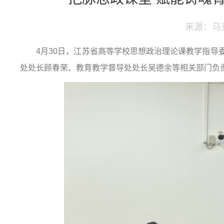
来源：马
4月30日，江苏省高等学校思想政治理论课教学指导委
处处长顾春荣、教育教学督导处处长吴德余等相关部门负