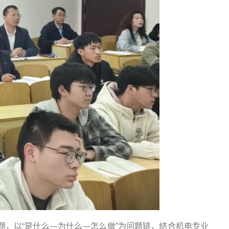
，以“是什么—为什么—怎么做”为问题链，结合机电专业