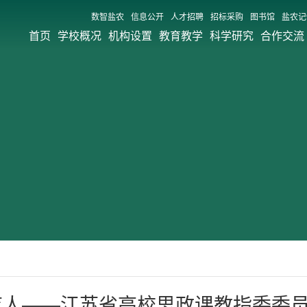
数智盐农
信息公开
人才招聘
招标采购
图书馆
盐农记
首页
学校概况
机构设置
教育教学
科学研究
合作交流
育人——江苏省高校思政课教指委委