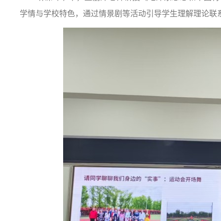
学情与学校特色，通过情景剧等活动引导学生理解理论联系