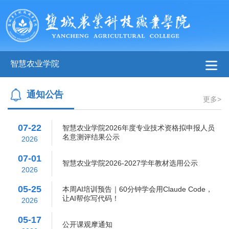
智慧农业学院
通知公告
更多>
07-22
智慧农业学院2026年度专业技术资格拟申报人员
名意测评结果公示
2026
07-01
智慧农业学院2026-2027学年教材选用公示
2026
05-25
本周AI培训预告｜60分钟学会用Claude Code，
让AI帮你写代码！
2026
05-17
公开课观摩通知