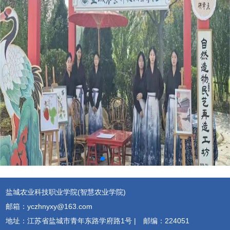
盐城农业科技职业学院(智慧农业学院)
邮箱：yczhnyxy@163.com
地址：江苏省盐城市青年东路学府路1号 |
邮编：224051